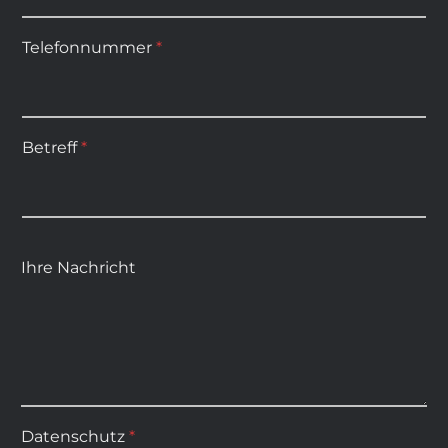
Telefonnummer
*
Betreff
*
Ihre Nachricht
Datenschutz
*