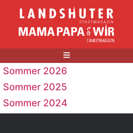
Sommer 2026
Sommer 2025
Sommer 2024