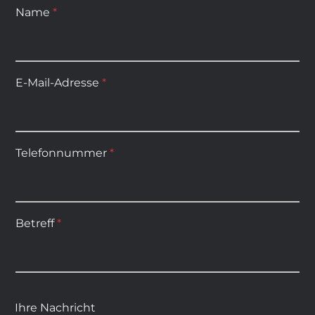
Name
*
E-Mail-Adresse
*
Telefonnummer
*
Betreff
*
Ihre Nachricht