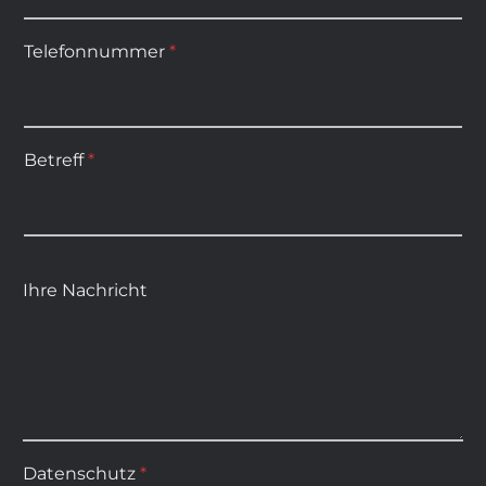
Telefonnummer
*
Betreff
*
Ihre Nachricht
Datenschutz
*